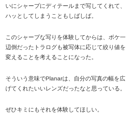
いにシャープにディテールまで写してくれて、
ハッとしてしまうこともしばしば。
このシャープな写りを体験してからは、ボケ一
辺倒だったトラログも被写体に応じて絞り値を
変えることを考えることになった。
そういう意味でPlanarは、自分の写真の幅を広
げてくれたいいレンズだったなと思っている。
ぜひキミにもそれを体験してほしい。