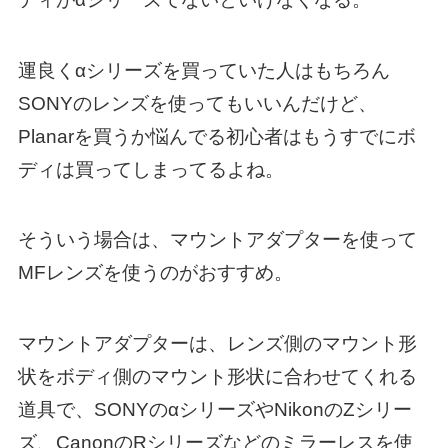
運良くαシリーズを買っていた人はもちろん
SONYのレンズを使ってもいいんだけど、
Planarを買うか悩んでる初心者はもうすでにボ
ディは買ってしまってるよね。
そういう場合は、マウントアダプターを使って
MFレンズを使うのがおすすめ。
マウントアダプターは、レンズ側のマウント形
状をボディ側のマウント形状に合わせてくれる
道具で、SONYのαシリーズやNikonのZシリー
ズ、CanonのRシリーズなどのミラーレスを使