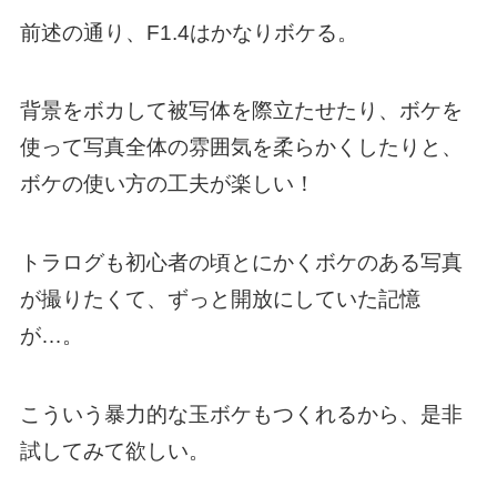
前述の通り、F1.4はかなりボケる。
背景をボカして被写体を際立たせたり、ボケを
使って写真全体の雰囲気を柔らかくしたりと、
ボケの使い方の工夫が楽しい！
トラログも初心者の頃とにかくボケのある写真
が撮りたくて、ずっと開放にしていた記憶
が…。
こういう暴力的な玉ボケもつくれるから、是非
試してみて欲しい。