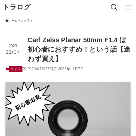
トラログ
ホーム
カメラ
Carl Zeiss Planar 50mm F1.4 は
2023
初心者におすすめ！という話【迷
11/07
わず買え】
2023年7月27日
2023年11月7日
カメラ