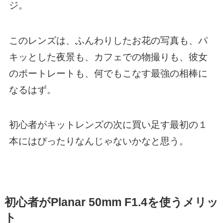
ジ。
このレンズは、ふんわりしたお花の写真も、パ
キッとした夜景も、カフェでの物撮りも、彼女
のポートレートも、何でもこなす最強の相棒に
なるはず。
初心者がキットレンズの次に買い足す最初の１
本にはぴったりなんじゃないかなと思う。
初心者がPlanar 50mm F1.4を使うメリッ
ト