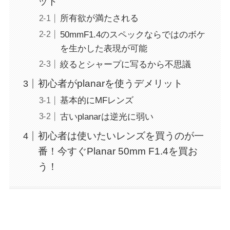
ット
所有欲が満たされる
50mmF1.4のスペックならではのボケ
を生かした表現が可能
絞るとシャープに写るから不思議
初心者がplanarを使うデメリット
基本的にMFレンズ
古いplanarは逆光に弱い
初心者は使いたいレンズを買うのが一
番！今すぐPlanar 50mm F1.4を買お
う！