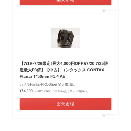
ポチップ
【7/19~7/26限定!最大4,000円OFF&7/20,7/25限
定最大P3倍】【中古】コンタックス CONTAX
Planar T*50mm F1.4 AE
カメラFanks-PROShop 楽天市場店
¥64,800
（2026/06/23 13:15時点 | 楽天市場調べ）
楽天市場
ポチップ