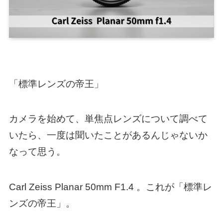
「標準レンズの帝王」
カメラを始めて、単焦点レンズについて調べて
いたら、一度は聞いたことがあるんじゃないか
なって思う。
Carl Zeiss Planar 50mm F1.4 。これが「標準レ
ンズの帝王」。