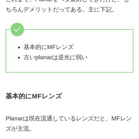
ちろんデメリットだってある。主に下記。
基本的にMFレンズ
古いplanarは逆光に弱い
基本的にMFレンズ
Planarは現在流通しているレンズだと、MFレン
ズが主流。