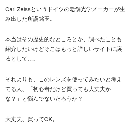
Carl Zeissというドイツの老舗光学メーカーが生
み出した所謂銘玉。
本当はその歴史的なところとか、調べたことも
紹介したいけどそこはもっと詳しいサイトに譲
るとして…。
それよりも、このレンズを使ってみたいと考え
てる人、「初心者だけど買っても大丈夫か
な？」と悩んでないだろうか？
大丈夫、買ってOK。