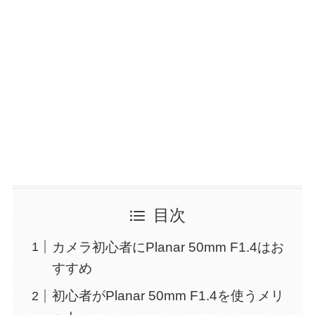
目次
カメラ初心者にPlanar 50mm F1.4はお
すすめ
初心者がPlanar 50mm F1.4を使うメリ