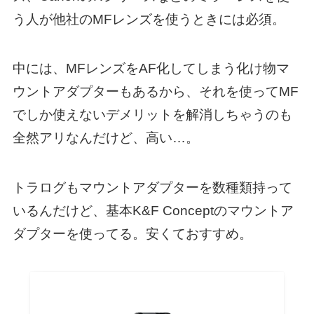
う人が他社のMFレンズを使うときには必須。
中には、MFレンズをAF化してしまう化け物マ
ウントアダプターもあるから、それを使ってMF
でしか使えないデメリットを解消しちゃうのも
全然アリなんだけど、高い…。
トラログもマウントアダプターを数種類持って
いるんだけど、基本K&F Conceptのマウントア
ダプターを使ってる。安くておすすめ。