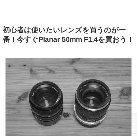
初心者は使いたいレンズを買うのが一
番！今すぐPlanar 50mm F1.4を買おう！