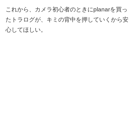
これから、カメラ初心者のときにplanarを買っ
たトラログが、キミの背中を押していくから安
心してほしい。