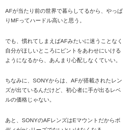
AFが当たり前の世界で暮らしてるから、やっぱ
りMFってハードル高いと思う。
でも、慣れてしまえばAFみたいに迷うことなく
自分がほしいところにピントをあわせにいける
ようになるから、あんまり心配しなくていい。
ちなみに、SONYからは、AFが搭載されたレン
ズが出ているんだけど、初心者に手が出るレベ
ルの価格じゃない。
あと、SONYのAFレンズはEマウントだからボ
ディがαシリーズでないといけなくなる。