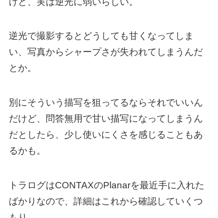
けど、実は逆光に弱いらしい。
逆光で撮影するとどうしても甘くなってしま
い、写真からシャープさが失われてしまうんだ
とか。
別にそういう描写を狙ってるならそれでいいん
だけど、問答無用で甘い描写になってしまうん
だとしたら、少し使いにくさを感じることもあ
るかも。
トラログはCONTAXのPlanarを最近手に入れた
ばかりなので、詳細はこれから確認していくつ
もり。