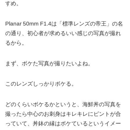
すめ。
Planar 50mm F1.4は「標準レンズの帝王」の名
の通り、初心者が求めるいい感じの写真が撮れ
るから。
まず、ボケた写真が撮りたいよね。
このレンズしっかりボケる。
どのくらいボケるかというと、海鮮丼の写真を
撮ったら中心のお刺身はキレキレにピントが合
っていて、丼鉢の縁はボケているというイメー