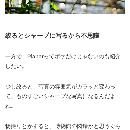
絞るとシャープに写るから不思議
一方で、Planarってボケだけじゃないのも紹介
したい。
少し絞ると、写真の雰囲気がガラッと変わっ
て、ものすごいシャープな写真になるんだよ
ね。
物撮りとかすると、博物館の図録かと思うぐら