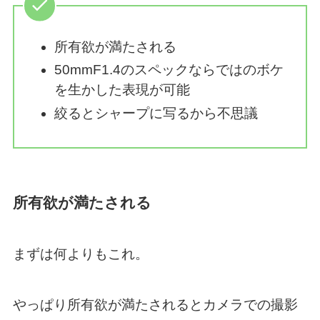
所有欲が満たされる
50mmF1.4のスペックならではのボケ
を生かした表現が可能
絞るとシャープに写るから不思議
所有欲が満たされる
まずは何よりもこれ。
やっぱり所有欲が満たされるとカメラでの撮影