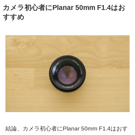
カメラ初心者にPlanar 50mm F1.4はお
すすめ
結論、カメラ初心者にPlanar 50mm F1.4はおす