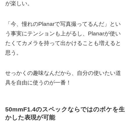
が楽しい。
「今、憧れのPlanarで写真撮ってるんだ」とい
う事実にテンションも上がるし、Planarが使い
たくてカメラを持って出かけることも増えると
思う。
せっかくの趣味なんだから、自分の使いたい道
具を自由に使うのが一番！
50mmF1.4のスペックならではのボケを生
かした表現が可能