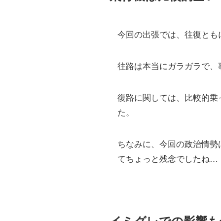
今回の出張では、往復ともにA
往路は本当にガラガラで、
復路に関しては、比較的乗
た。
ちなみに、今回の政治情勢
てちょっと残念でしたね…
イミグレでの影響も