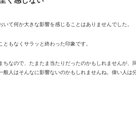
おいて何か大きな影響を感じることはありませんでした。
こともなくサラッと終わった印象です。
まちなので、たまたま当たりだったのかもしれませんが、
一般人はそんなに影響ないのかもしれませんね。偉い人は