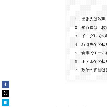
出張先は深圳
飛行機は比較
イミグレでの
取引先での扱
食事でモール
ホテルでの扱
政治の影響は