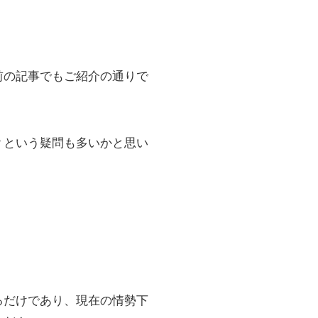
前の記事でもご紹介の通りで
？という疑問も多いかと思い
るだけであり、現在の情勢下