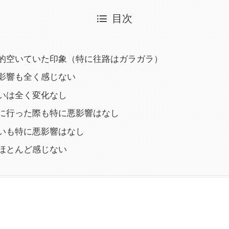
目次
的空いていた印象（特に往路はガラガラ）
影響も全く感じない
いは全く変化なし
に行った際も特に悪影響はなし
いも特に悪影響はなし
ほとんど感じない