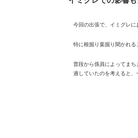
今回の出張で、イミグレに
特に根掘り葉掘り聞かれる
普段から係員によってまち
過していたのを考えると、