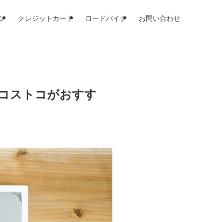
ン
クレジットカード
ロードバイク
お問い合わせ
：コストコがおすす