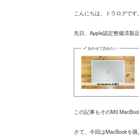
こんにちは、トラログです
先日、Apple認定整備済製品の
あわせて読みたい
この記事もそのM3 MacBoo
さて、今回はMacBook