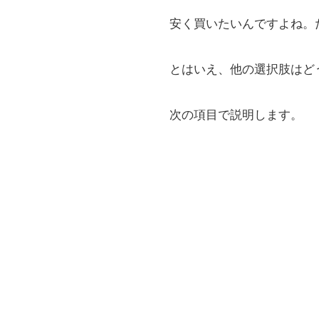
安く買いたいんですよね。
とはいえ、他の選択肢はど
次の項目で説明します。