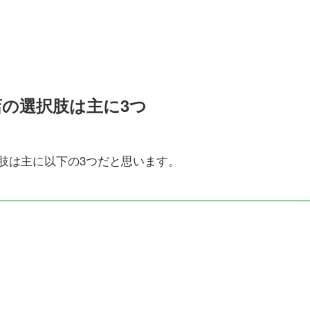
お店の選択肢は主に3つ
選択肢は主に以下の3つだと思います。