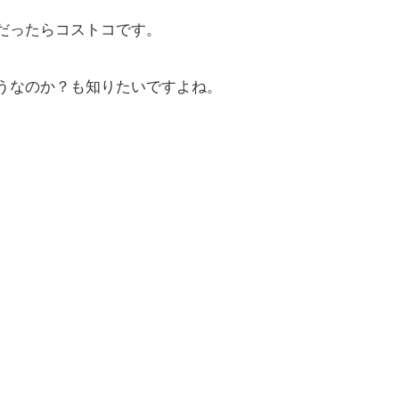
だったらコストコです。
うなのか？も知りたいですよね。