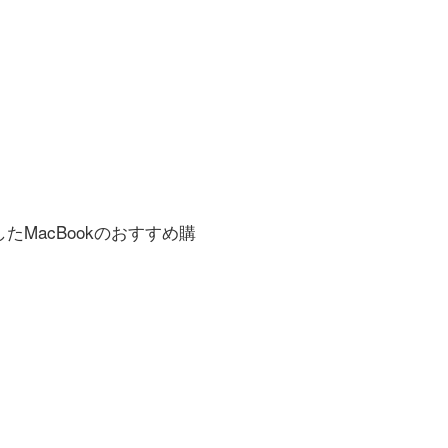
MacBookのおすすめ購