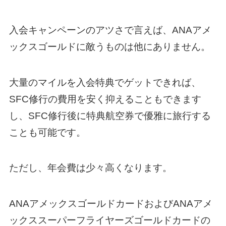
入会キャンペーンのアツさで言えば、ANAアメ
ックスゴールドに敵うものは他にありません。
大量のマイルを入会特典でゲットできれば、
SFC修行の費用を安く抑えることもできます
し、SFC修行後に特典航空券で優雅に旅行する
ことも可能です。
ただし、年会費は少々高くなります。
ANAアメックスゴールドカードおよびANAアメ
ックススーパーフライヤーズゴールドカードの