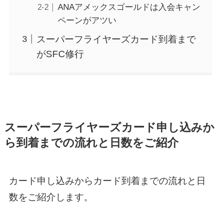
ANAアメックスゴールドは入会キャン
ペーンがアツい
スーパーフライヤーズカード到着まで
がSFC修行
スーパーフライヤーズカード申し込みか
ら到着までの流れと日数をご紹介
カード申し込みからカード到着までの流れと日
数をご紹介します。