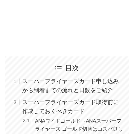
目次
スーパーフライヤーズカード申し込み
から到着までの流れと日数をご紹介
スーパーフライヤーズカード取得前に
作成しておくべきカード
ANAワイドゴールド→ANAスーパーフ
ライヤーズ ゴールド切替はコスパ良し