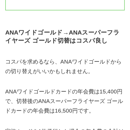
ANAワイドゴールド→ANAスーパーフラ
イヤーズ ゴールド切替はコスパ良し
コスパを求めるなら、ANAワイドゴールドから
の切り替えがいいかもしれません。
ANAワイドゴールドカードの年会費は15,400円
で、切替後のANAスーパーフライヤーズ ゴール
ドカードの年会費は16,500円です。