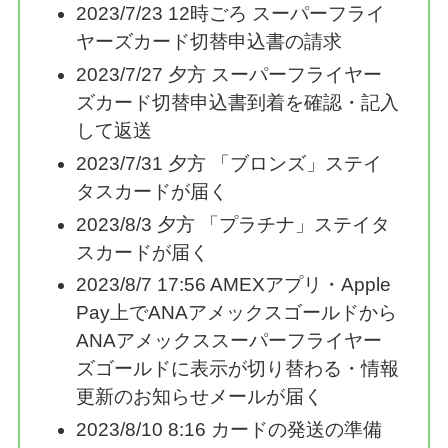
2023/7/23 12時ごろ スーパーフライ
ヤーズカード切替申込書の請求
2023/7/27 夕方 スーパーフライヤー
ズカード切替申込書到着を確認・記入
して返送
2023/7/31 夕方 「ブロンズ」ステイ
タスカードが届く
2023/8/3 夕方 「プラチナ」ステイタ
スカードが届く
2023/8/7 17:56 AMEXアプリ・Apple
Pay上でANAアメックスゴールドから
ANAアメックススーパーフライヤー
ズゴールドに表示が切り替わる・情報
更新のお知らせメールが届く
2023/8/10 8:16 カードの発送の準備