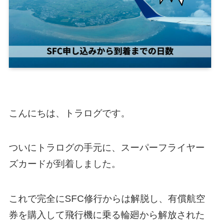
こんにちは、トラログです。
ついにトラログの手元に、スーパーフライヤー
ズカードが到着しました。
これで完全にSFC修行からは解脱し、有償航空
券を購入して飛行機に乗る輪廻から解放された