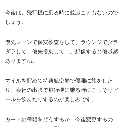
今後は、飛行機に乗る時に並ぶこともないので
しょう。
優先レーンで保安検査をして、ラウンジでダラ
ダラして、優先搭乗して…。想像すると優越感
ありますね。
マイルを貯めて特典航空券で優雅に旅をした
り、会社の出張で飛行機に乗る時にこっそりビ
ールを飲んだりするのが楽しみです。
カードの種類をどうするか、今後変更するの