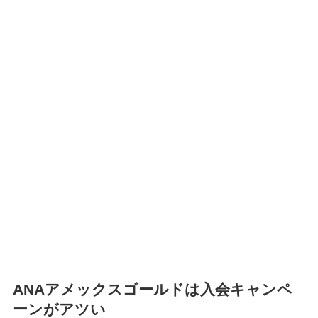
ANAアメックスゴールドは入会キャンペ
ーンがアツい