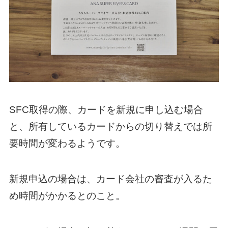
SFC取得の際、カードを新規に申し込む場合
と、所有しているカードからの切り替えでは所
要時間が変わるようです。
新規申込の場合は、カード会社の審査が入るた
め時間がかかるとのこと。