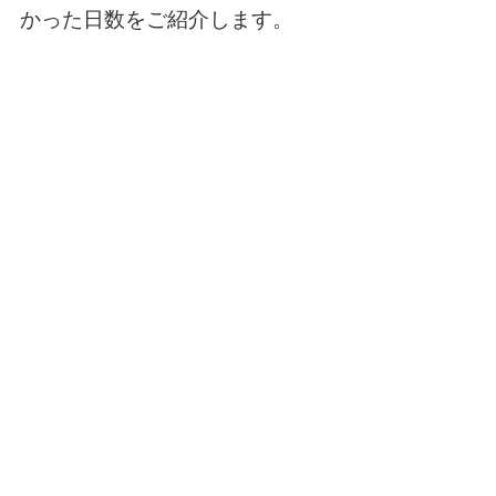
かった日数をご紹介します。