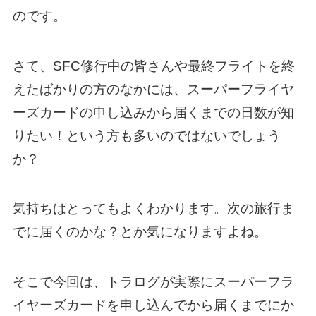
のです。
さて、SFC修行中の皆さんや最終フライトを終
えたばかりの方のなかには、スーパーフライヤ
ーズカードの申し込みから届くまでの日数が知
りたい！という方も多いのではないでしょう
か？
気持ちはとってもよくわかります。次の旅行ま
でに届くのかな？とか気になりますよね。
そこで今回は、トラログが実際にスーパーフラ
イヤーズカードを申し込んでから届くまでにか