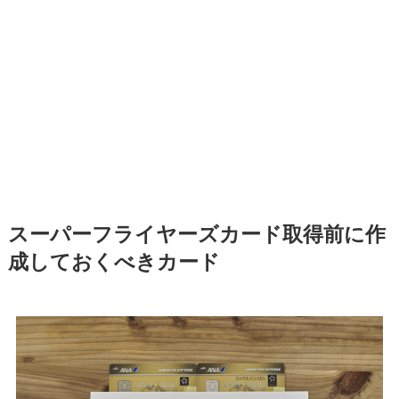
スーパーフライヤーズカード取得前に作
成しておくべきカード