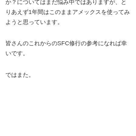
か？についてはまだ悩み中ではありますが、と
りあえず1年間はこのままアメックスを使ってみ
ようと思っています。
皆さんのこれからのSFC修行の参考になれば幸
いです。
ではまた。