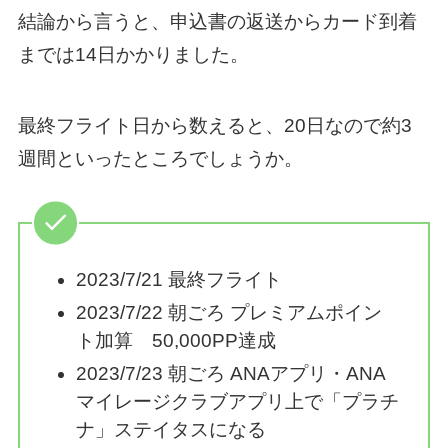
結論から言うと、申込書の返送からカード到着
までは14日かかりました。
最終フライト日から数えると、20日なので約3
週間といったところでしょうか。
2023/7/21 最終フライト
2023/7/22 朝ごろ プレミアムポイン
ト加算 50,000PP達成
2023/7/23 朝ごろ ANAアプリ・ANA
マイレージクラブアプリ上で「プラチ
ナ」ステイタスになる