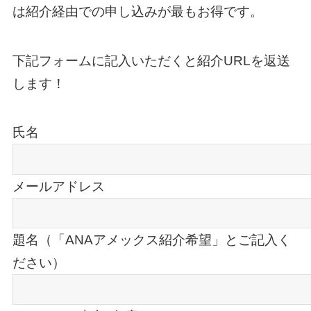
は紹介経由での申し込みが最もお得です。
下記フォームに記入いただくと紹介URLを返送
します！
氏名
メールアドレス
題名（「ANAアメックス紹介希望」とご記入く
ださい）