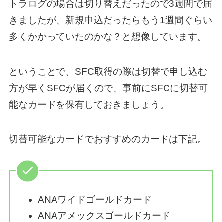
トラログの場合は切り替えだったので3週間で届
きましたが、新規申込だったらもう1週間ぐらい
多くかかっていたのかな？と想像しています。
ということで、SFC取得の際は切替で申し込む
方が早くSFCが届くので、事前にSFCに切替可
能なカードを保有しておきましょう。
切替可能なカードでおすすめのカードは下記。
ANAワイドゴールドカード
ANAアメックスゴールドカード