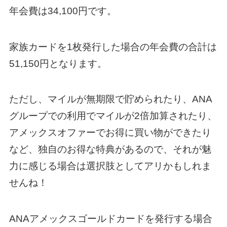
年会費は34,100円です。
家族カードを1枚発行した場合の年会費の合計は
51,150円となります。
ただし、マイルが無期限で貯められたり、ANA
グループでの利用でマイルが2倍加算されたり、
アメックスオファーでお得に買い物ができたり
など、独自のお得な特典があるので、それが魅
力に感じる場合は選択肢としてアリかもしれま
せんね！
ANAアメックスゴールドカードを発行する場合