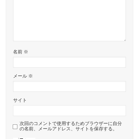
名前
※
メール
※
サイト
次回のコメントで使用するためブラウザーに自分
の名前、メールアドレス、サイトを保存する。