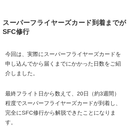
スーパーフライヤーズカード到着までが
SFC修行
今回は、実際にスーパーフライヤーズカードを
申し込んでから届くまでにかかった日数をご紹
介しました。
最終フライト日から数えて、20日（約3週間）
程度でスーパーフライヤーズカードが到着し、
完全にSFC修行から解脱できたことになりま
す。