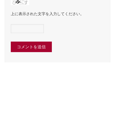
上に表示された文字を入力してください。