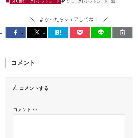
SFC修行
クレジットカード
SFC
クレジットカード
旅
よかったらシェアしてね！
コメント
コメントする
コメント
※