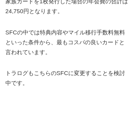
家族カードを1枚発行した場合の年会費の合計は
24,750円となります。
SFCの中では特典内容やマイル移行手数料無料
といった条件から、最もコスパの良いカードと
言われています。
トラログもこちらのSFCに変更することを検討
中です。